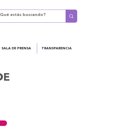
SALA DE PRENSA
TRANSPARENCIA
DE