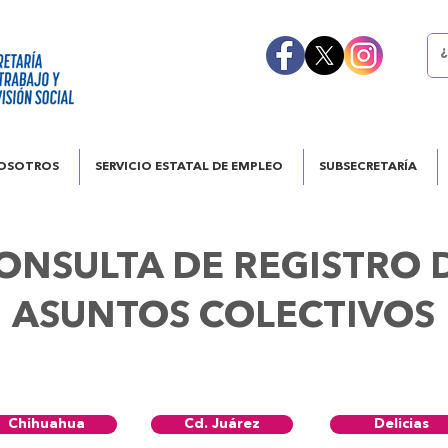
OSOTROS
SERVICIO ESTATAL DE EMPLEO
SUBSECRETARÍA
ONSULTA DE REGISTRO 
ASUNTOS COLECTIVOS
Chihuahua
Cd. Juárez
Delicias