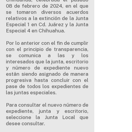
08 de febrero de 2024, en el que
se tomaron diversos acuerdos
relativos a la extinción de la Junta
Especial 1 en Cd. Juárez y la Junta
Especial 4 en Chihuahua.
Por lo anterior con el fin de cumplir
con el principio de transparencia,
se comunica a las y los
interesados que la junta, escritorio
y número de expediente nuevo
están siendo asignado de manera
progresiva hasta concluir con el
pase de todos los expedientes de
las juntas especiales.
Para consultar el nuevo número de
expediente, junta y escritorio,
seleccione la Junta Local que
desee consultar.