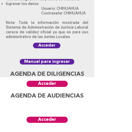
Ingresar los datos:
Usuario: CHIHUAHUA
Contraseña: CHIHUAHUA
Nota: Toda la información mostrada del
Sistema de Administración de Justicia Laboral
carece de validez oficial ya que es para uso
administrativo de las Juntas Locales
Acceder
Manual para ingresar
AGENDA DE DILIGENCIAS
Acceder
AGENDA DE AUDIENCIAS
Acceder