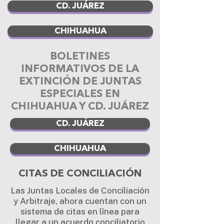
CD. JUÁREZ
CHIHUAHUA
BOLETINES
INFORMATIVOS DE LA
EXTINCIÓN DE JUNTAS
ESPECIALES EN
CHIHUAHUA Y CD. JUÁREZ
CD. JUÁREZ
CHIHUAHUA
CITAS DE CONCILIACIÓN
Las Juntas Locales de Conciliación
y Arbitraje, ahora cuentan con un
sistema de citas en línea para
llegar a un acuerdo conciliatorio