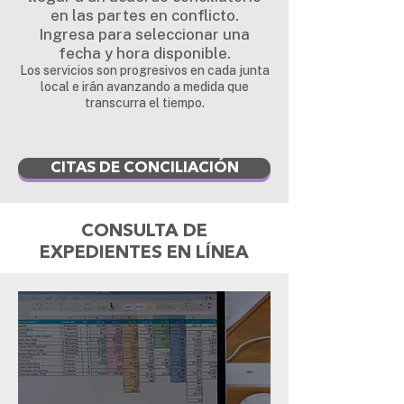
en las partes en conflicto.
Ingresa para seleccionar una
fecha y hora disponible.
Los servicios son progresivos en cada junta
local e irán avanzando a medida que
transcurra el tiempo.
CITAS DE CONCILIACIÓN
CONSULTA DE
EXPEDIENTES EN LÍNEA