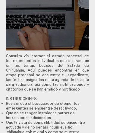
Consulta vía internet el estado procesal de
los expedientes individuales que se tramitan
en las Juntas Locales del Estado de
Chihuahua. Aquí puedes encontrar en que
etapa procesal se encuentra tu expediente,
las fechas asignadas en la agenda de la Junta
para audiencia, así como las notificaciones y
citatorios que se han emitido y notificado
INSTRUCCIONES:
Revisar que el bloqueador de elementos
emergentes se encuentre desactivado.
Que no se tengan instaladas barras de
herramientas adicionales.
Que la vista de compatibilidad se encuentre
activada y de no ser así incluir el sitio:
chihuahua.gob.mx tal y como se muestra.