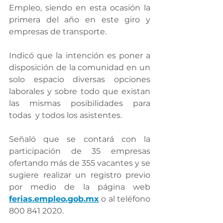
Empleo, siendo en esta ocasión la 
primera del año en este giro y 
empresas de transporte.
Indicó que la intención es poner a 
disposición de la comunidad en un 
solo espacio diversas opciones 
laborales y sobre todo que existan 
las mismas posibilidades para 
todas  y todos los asistentes.
Señaló que se contará con la 
participación de 35 empresas 
ofertando más de 355 vacantes y se 
sugiere realizar un registro previo 
por medio de la página web 
ferias.empleo.gob.mx
 o al teléfono 
800 841 2020.