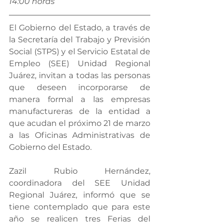
14:00 horas
El Gobierno del Estado, a través de 
la Secretaría del Trabajo y Previsión 
Social (STPS) y el Servicio Estatal de 
Empleo (SEE) Unidad Regional 
Juárez, invitan a todas las personas 
que deseen incorporarse de 
manera formal a las empresas 
manufactureras de la entidad a 
que acudan el próximo 21 de marzo 
a las Oficinas Administrativas de 
Gobierno del Estado.
Zazil Rubio Hernández, 
coordinadora del SEE Unidad 
Regional Juárez, informó que se 
tiene contemplado que para este 
año se realicen tres Ferias del 