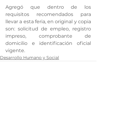
Agregó que dentro de los 
requisitos recomendados para 
llevar a esta feria, en original y copia 
son: solicitud de empleo, registro 
impreso, comprobante de 
domicilio e identificación oficial 
vigente.
Desarrollo Humano y Social
Ver todo
Entradas recientes