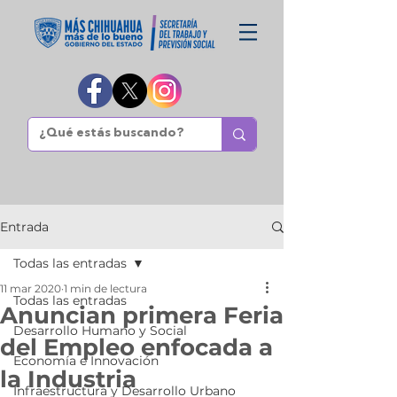
Entrada
Todas las entradas
11 mar 2020
1 min de lectura
Todas las entradas
Anuncian primera Feria
Desarrollo Humano y Social
del Empleo enfocada a
Economía e Innovación
la Industria
Infraestructura y Desarrollo Urbano