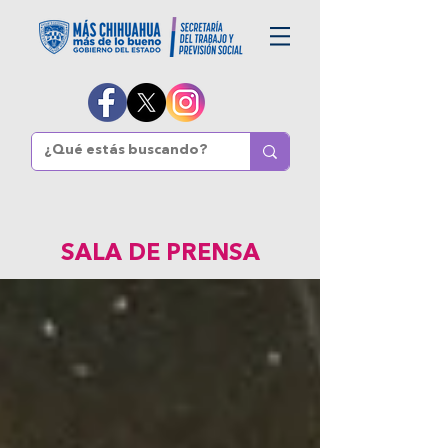
SALA DE PRENSA