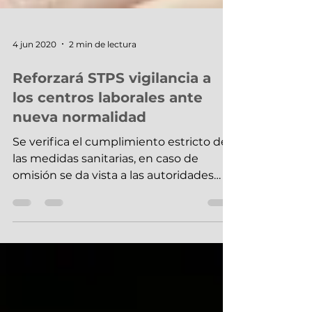
4 jun 2020
2 min de lectura
Reforzará STPS vigilancia a
los centros laborales ante
nueva normalidad
Se verifica el cumplimiento estricto de
las medidas sanitarias, en caso de
omisión se da vista a las autoridades
federales y sanitarias...