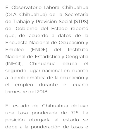
El Observatorio Laboral Chihuahua 
(OLA Chihuahua) de la Secretaría 
de Trabajo y Previsión Social (STPS) 
del Gobierno del Estado reportó 
que, de acuerdo a datos de la 
Encuesta Nacional de Ocupación y 
Empleo (ENOE) del Instituto 
Nacional de Estadística y Geografía 
(INEGI), Chihuahua ocupa el 
segundo lugar nacional en cuanto 
a la problemática de la ocupación y 
el empleo durante el cuarto 
trimestre del 2018.
El estado de Chihuahua obtuvo 
una tasa ponderada de 7.15. La 
posición otorgada al estado se 
debe a la ponderación de tasas e 