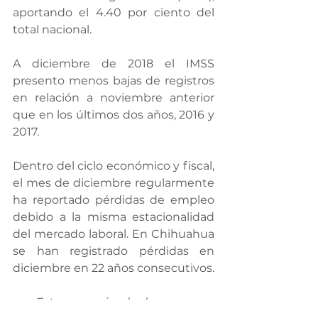
aportando el 4.40 por ciento del 
total nacional.
A diciembre de 2018 el IMSS 
presento menos bajas de registros 
en relación a noviembre anterior 
que en los últimos dos años, 2016 y 
2017.
Dentro del ciclo económico y fiscal, 
el mes de diciembre regularmente 
ha reportado pérdidas de empleo 
debido a la misma estacionalidad 
del mercado laboral. En Chihuahua 
se han registrado pérdidas en 
diciembre en 22 años consecutivos.
Este comunicado de prensa 