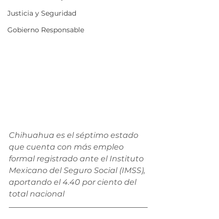
Justicia y Seguridad
Gobierno Responsable
Chihuahua es el séptimo estado 
que cuenta con más empleo 
formal registrado ante el Instituto 
Mexicano del Seguro Social (IMSS), 
aportando el 4.40 por ciento del 
total nacional