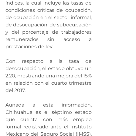
índices, la cual incluye las tasas de 
condiciones críticas de ocupación, 
de ocupación en el sector informal, 
de desocupación, de subocupación 
y del porcentaje de trabajadores 
remunerados sin acceso a 
prestaciones de ley.
Con respecto a la tasa de 
desocupación, el estado obtuvo un 
2.20, mostrando una mejora del 15% 
en relación con el cuarto trimestre 
del 2017.
Aunada a esta información, 
Chihuahua es el séptimo estado 
que cuenta con más empleo 
formal registrado ante el Instituto 
Mexicano del Seguro Social (IMSS), 