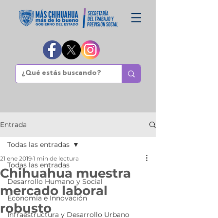
Entrada
Todas las entradas
21 ene 2019
1 min de lectura
Todas las entradas
Chihuahua muestra
Desarrollo Humano y Social
mercado laboral
Economía e Innovación
robusto
Infraestructura y Desarrollo Urbano