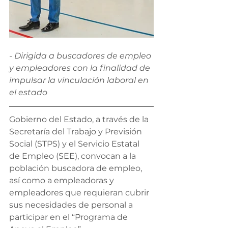
- Dirigida a buscadores de empleo 
y empleadores con la finalidad de 
impulsar la vinculación laboral en 
el estado
Gobierno del Estado, a través de la 
Secretaría del Trabajo y Previsión 
Social (STPS) y el Servicio Estatal 
de Empleo (SEE), convocan a la 
población buscadora de empleo, 
así como a empleadoras y 
empleadores que requieran cubrir 
sus necesidades de personal a 
participar en el “Programa de 