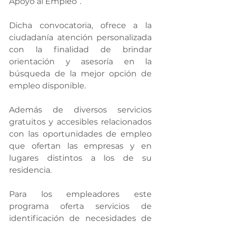
Apoyo al Empleo”.
Dicha convocatoria, ofrece a la 
ciudadanía atención personalizada 
con la finalidad de brindar 
orientación y asesoría en la 
búsqueda de la mejor opción de 
empleo disponible.
Además de diversos servicios 
gratuitos y accesibles relacionados 
con las oportunidades de empleo 
que ofertan las empresas y en 
lugares distintos a los de su 
residencia.
Para los empleadores este 
programa oferta servicios de 
identificación de necesidades de 