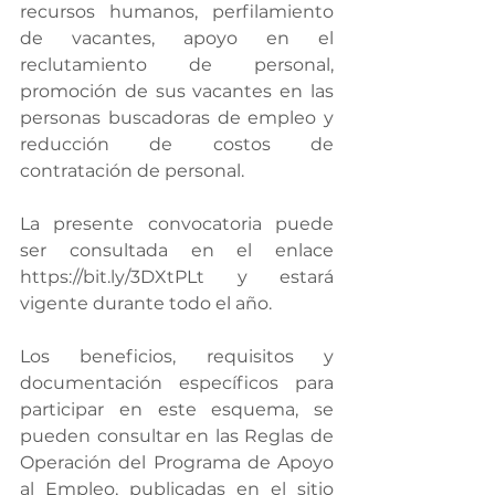
recursos humanos, perfilamiento 
de vacantes, apoyo en el 
reclutamiento de personal, 
promoción de sus vacantes en las 
personas buscadoras de empleo y 
reducción de costos de 
contratación de personal.
La presente convocatoria puede 
ser consultada en el enlace 
https://bit.ly/3DXtPLt y estará 
vigente durante todo el año.
Los beneficios, requisitos y 
documentación específicos para 
participar en este esquema, se 
pueden consultar en las Reglas de 
Operación del Programa de Apoyo 
al Empleo, publicadas en el sitio 