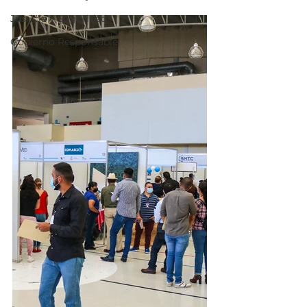
Justicia y Seguridad
Gobierno Responsable