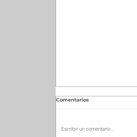
Comentarios
Escribir un comentario...