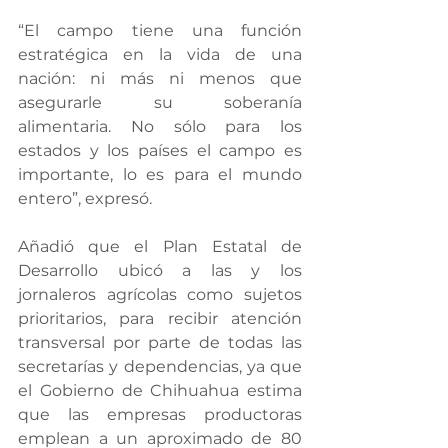
“El campo tiene una función 
estratégica en la vida de una 
nación: ni más ni menos que 
asegurarle su soberanía 
alimentaria. No sólo para los 
estados y los países el campo es 
importante, lo es para el mundo 
entero”, expresó.
Añadió que el Plan Estatal de 
Desarrollo ubicó a las y los 
jornaleros agrícolas como sujetos 
prioritarios, para recibir atención 
transversal por parte de todas las 
secretarías y dependencias, ya que 
el Gobierno de Chihuahua estima 
que las empresas productoras 
emplean a un aproximado de 80 