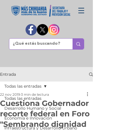
Entrada
Todas las entradas
22 nov 2019
3 min de lectura
Todas las entradas
Cuestiona Gobernador
Desarrollo Humano y Social
recorte federal en Foro
Economía e Innovación
"Sembrando dignidad
Infraestructura y Desarrollo Urbano