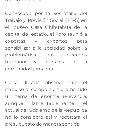
Convocado por la Secretaría del 
Trabajo y Previsión Social (STPS) en 
el Museo Casa Chihuahua de la 
capital del estado, el Foro reunió a 
expertas y expertos para 
sensibilizar a la sociedad sobre la 
problemática en derechos 
humanos y laborales de la 
comunidad jornalera.
Corral Jurado observó que el 
impulso al campo siempre ha sido 
un tema de enorme relevancia, 
aunque lamentablemente el 
actual del Gobierno de la República 
no lo considere así y recortara el 
presupuesto de manera sentida.