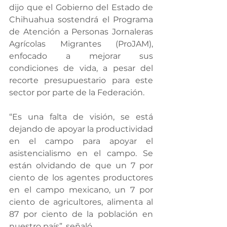
dijo que el Gobierno del Estado de 
Chihuahua sostendrá el Programa 
de Atención a Personas Jornaleras 
Agrícolas Migrantes (ProJAM), 
enfocado a mejorar sus 
condiciones de vida, a pesar del 
recorte presupuestario para este 
sector por parte de la Federación.
“Es una falta de visión, se está 
dejando de apoyar la productividad 
en el campo para apoyar el 
asistencialismo en el campo. Se 
están olvidando de que un 7 por 
ciento de los agentes productores 
en el campo mexicano, un 7 por 
ciento de agricultores, alimenta al 
87 por ciento de la población en 
nuestro país”, señaló.