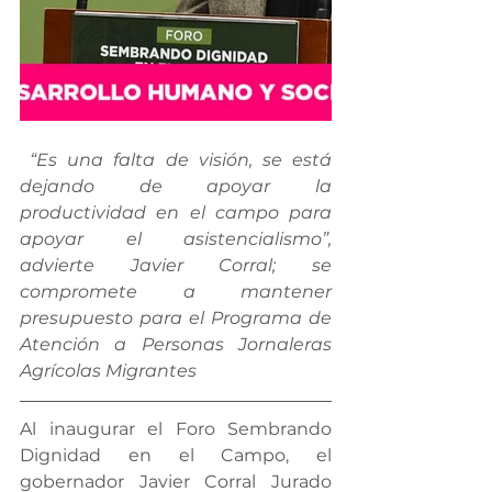
 “Es una falta de visión, se está 
dejando de apoyar la 
productividad en el campo para 
apoyar el asistencialismo”, 
advierte Javier Corral; se 
compromete a mantener 
presupuesto para el Programa de 
Atención a Personas Jornaleras 
Agrícolas Migrantes 
Al inaugurar el Foro Sembrando 
Dignidad en el Campo, el 
gobernador Javier Corral Jurado 