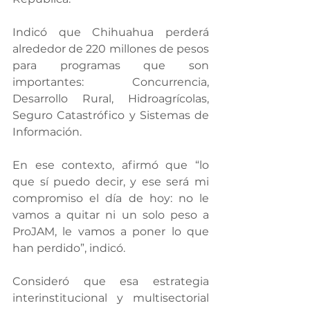
Indicó que Chihuahua perderá 
alrededor de 220 millones de pesos 
para programas que son 
importantes: Concurrencia, 
Desarrollo Rural, Hidroagrícolas, 
Seguro Catastrófico y Sistemas de 
Información.
En ese contexto, afirmó que “lo 
que sí puedo decir, y ese será mi 
compromiso el día de hoy: no le 
vamos a quitar ni un solo peso a 
ProJAM, le vamos a poner lo que 
han perdido”, indicó.
Consideró que esa estrategia 
interinstitucional y multisectorial 