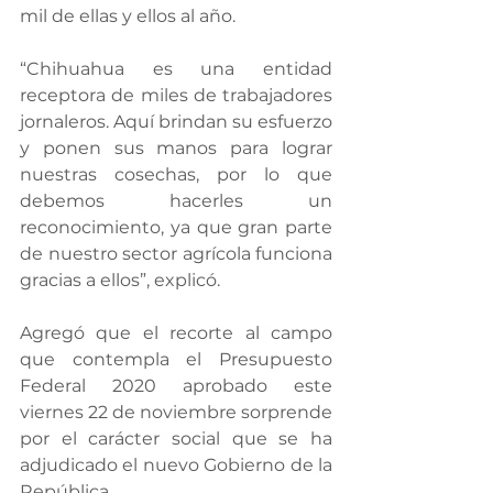
mil de ellas y ellos al año.
“Chihuahua es una entidad 
receptora de miles de trabajadores 
jornaleros. Aquí brindan su esfuerzo 
y ponen sus manos para lograr 
nuestras cosechas, por lo que 
debemos hacerles un 
reconocimiento, ya que gran parte 
de nuestro sector agrícola funciona 
gracias a ellos”, explicó.
Agregó que el recorte al campo 
que contempla el Presupuesto 
Federal 2020 aprobado este 
viernes 22 de noviembre sorprende 
por el carácter social que se ha 
adjudicado el nuevo Gobierno de la 
República.