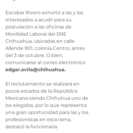
Escobar Rivero exhortó a las y los 
interesados a acudir para su 
postulación a las oficinas de 
Movilidad Laboral del SNE 
Chihuahua, ubicadas en calle 
Allende 901, colonia Centro, antes 
del 3 de octubre. O bien, 
comunicarse al correo electrónico 
edgar.avila@chihuahua.
El reclutamiento se realizará en 
pocos estados de la República 
Mexicana siendo Chihuhua uno de 
los elegidos, por lo que representa 
una gran oportunidad para las y los 
profesionistas en esta rama, 
destacó la funcionaria.