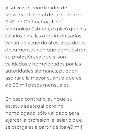
A su vez, el coordinador de 
Movilidad Laboral de la oficina del 
SNE en Chihuahua, Lehí 
Marmolejo Estrada, explicó que los 
salarios para las o los interesados 
varían de acuerdo al estatus de los 
documentos con que demuestren 
su profesión, ya que si son 
validados y homologados por las 
autoridades alemanas, pueden 
aspirar a la mayor cuantía que es 
de 66 mil pesos mensuales.
En caso contrario, aunque su 
estatus sea legal pero no 
homologado, sólo validado para 
ejercer la profesión, el salario que 
se otorga es a partir de los 49 mil 