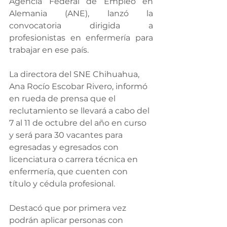
Agencia Federal de Empleo en 
Alemania (ANE), lanzó la 
convocatoria dirigida a 
profesionistas en enfermería para 
trabajar en ese país.
La directora del SNE Chihuahua, 
Ana Rocío Escobar Rivero, informó 
en rueda de prensa que el 
reclutamiento se llevará a cabo del 
7 al 11 de octubre del año en curso 
y será para 30 vacantes para 
egresadas y egresados con 
licenciatura o carrera técnica en 
enfermería, que cuenten con 
título y cédula profesional.
Destacó que por primera vez 
podrán aplicar personas con 