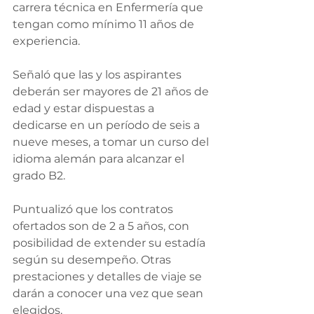
carrera técnica en Enfermería que 
tengan como mínimo 11 años de 
experiencia.
Señaló que las y los aspirantes 
deberán ser mayores de 21 años de 
edad y estar dispuestas a 
dedicarse en un período de seis a 
nueve meses, a tomar un curso del 
idioma alemán para alcanzar el 
grado B2.
Puntualizó que los contratos 
ofertados son de 2 a 5 años, con 
posibilidad de extender su estadía 
según su desempeño. Otras 
prestaciones y detalles de viaje se 
darán a conocer una vez que sean 
elegidos.