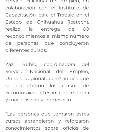
Servicio Nacional del Empleo, en 
colaboración con el Instituto de 
Capacitación para el Trabajo en el 
Estado de Chihuahua (Icatech), 
realizó la entrega de 60 
reconocimientos al mismo número 
de personas que concluyeron 
diferentes cursos.
Zazil Rubio, coordinadora del 
Servicio Nacional del Empleo, 
Unidad Regional Juárez, indicó que 
se impartieron los cursos de 
vitromosaico, artesanía en madera 
y macetas con vitromosaico.
“Las personas que tomaron estos 
cursos aprendieron y reforzaron 
conocimientos sobre oficios de 