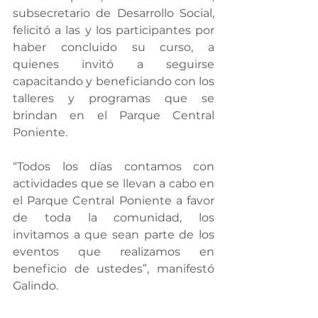
subsecretario de Desarrollo Social, 
felicitó a las y los participantes por 
haber concluido su curso, a 
quienes invitó a seguirse 
capacitando y beneficiando con los 
talleres y programas que se 
brindan en el Parque Central 
Poniente.
“Todos los días contamos con 
actividades que se llevan a cabo en 
el Parque Central Poniente a favor 
de toda la comunidad, los 
invitamos a que sean parte de los 
eventos que realizamos en 
beneficio de ustedes”, manifestó 
Galindo.