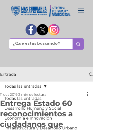
Entrada
Todas las entradas
11 oct 2019
2 min de lectura
Todas las entradas
Entrega Estado 60
Desarrollo Humano y Social
reconocimientos a
Economía e Innovación
ciudadanos que
Infraestructura y Desarrollo Urbano