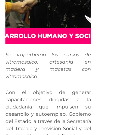
Se impartieron los cursos de 
vitromosaico, artesanía en 
madera y macetas con 
vitromosaico
Con el objetivo de generar 
capacitaciones dirigidas a la 
ciudadanía que impulsen su 
desarrollo y autoempleo, Gobierno 
del Estado, a través de la Secretaría 
del Trabajo y Previsión Social y del 