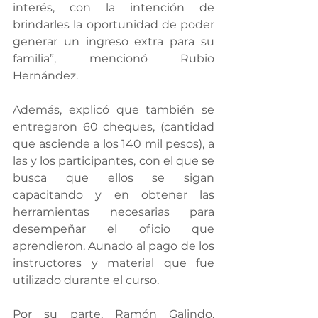
interés, con la intención de 
brindarles la oportunidad de poder 
generar un ingreso extra para su 
familia”, mencionó Rubio 
Hernández.
Además, explicó que también se 
entregaron 60 cheques, (cantidad 
que asciende a los 140 mil pesos), a 
las y los participantes, con el que se 
busca que ellos se sigan 
capacitando y en obtener las 
herramientas necesarias para 
desempeñar el oficio que 
aprendieron. Aunado al pago de los 
instructores y material que fue 
utilizado durante el curso.
Por su parte, Ramón Galindo, 