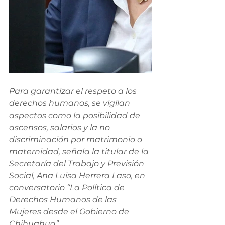
Para garantizar el respeto a los 
derechos humanos, se vigilan 
aspectos como la posibilidad de 
ascensos, salarios y la no 
discriminación por matrimonio o 
maternidad, señala la titular de la 
Secretaría del Trabajo y Previsión 
Social, Ana Luisa Herrera Laso, en 
conversatorio “La Política de 
Derechos Humanos de las 
Mujeres desde el Gobierno de 
Chihuahua”