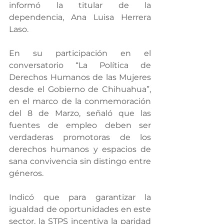
informó la titular de la 
dependencia, Ana Luisa Herrera 
Laso.
En su participación en el 
conversatorio “La Política de 
Derechos Humanos de las Mujeres 
desde el Gobierno de Chihuahua”, 
en el marco de la conmemoración 
del 8 de Marzo, señaló que las 
fuentes de empleo deben ser 
verdaderas promotoras de los 
derechos humanos y espacios de 
sana convivencia sin distingo entre 
géneros.
Indicó que para garantizar la 
igualdad de oportunidades en este 
sector, la STPS incentiva la paridad 