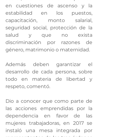
en cuestiones de ascenso y la 
estabilidad en los puestos, 
capacitación, monto salarial, 
seguridad social, protección de la 
salud y que no exista 
discriminación por razones de 
género, matrimonio o maternidad.
Además deben garantizar el 
desarrollo de cada persona, sobre 
todo en materia de libertad y 
respeto, comentó.
Dio a conocer que como parte de 
las acciones emprendidas por la 
dependencia en favor de las 
mujeres trabajadoras, en 2017 se 
instaló una mesa integrada por 