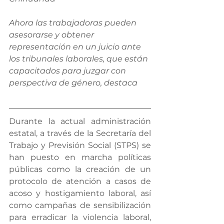
Ahora las trabajadoras pueden 
asesorarse y obtener 
representación en un juicio ante 
los tribunales laborales, que están 
capacitados para juzgar con 
perspectiva de género, destaca
Durante la actual administración 
estatal, a través de la Secretaría del 
Trabajo y Previsión Social (STPS) se 
han puesto en marcha políticas 
públicas como la creación de un 
protocolo de atención a casos de 
acoso y hostigamiento laboral, así 
como campañas de sensibilización 
para erradicar la violencia laboral, 