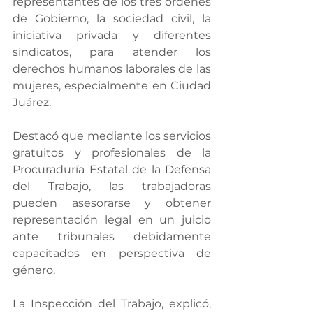
representantes de los tres órdenes 
de Gobierno, la sociedad civil, la 
iniciativa privada y diferentes 
sindicatos, para atender los 
derechos humanos laborales de las 
mujeres, especialmente en Ciudad 
Juárez.
Destacó que mediante los servicios 
gratuitos y profesionales de la 
Procuraduría Estatal de la Defensa 
del Trabajo, las trabajadoras 
pueden asesorarse y obtener 
representación legal en un juicio 
ante tribunales debidamente 
capacitados en perspectiva de 
género.
La Inspección del Trabajo, explicó, 