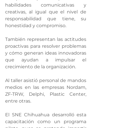
habilidades comunicativas y 
creativas, al igual que el nivel de 
responsabilidad que tiene, su 
honestidad y compromiso.
También representan las actitudes 
proactivas para resolver problemas 
y cómo generan ideas innovadoras 
que ayudan a impulsar el 
crecimiento de la organización.
Al taller asistió personal de mandos 
medios en las empresas Nordam, 
ZF-TRW, Delphi, Plastic Center, 
entre otras.
El SNE Chihuahua desarrolló esta 
capacitación como un programa 