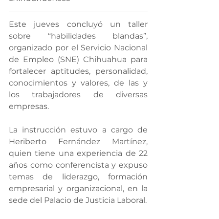
Este jueves concluyó un taller 
sobre “habilidades blandas”, 
organizado por el Servicio Nacional 
de Empleo (SNE) Chihuahua para 
fortalecer aptitudes, personalidad, 
conocimientos y valores, de las y 
los trabajadores de diversas 
empresas.
La instrucción estuvo a cargo de 
Heriberto Fernández Martínez, 
quien tiene una experiencia de 22 
años como conferencista y expuso 
temas de liderazgo, formación 
empresarial y organizacional, en la 
sede del Palacio de Justicia Laboral.