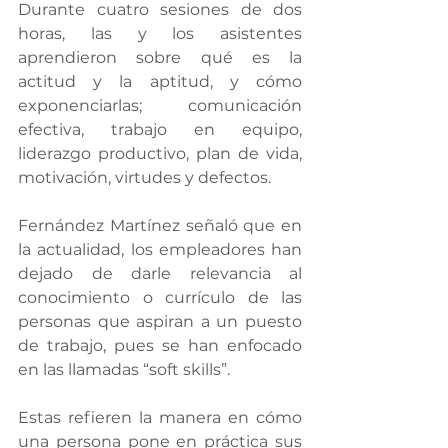
Durante cuatro sesiones de dos 
horas, las y los asistentes 
aprendieron sobre qué es la 
actitud y la aptitud, y cómo 
exponenciarlas; comunicación 
efectiva, trabajo en equipo, 
liderazgo productivo, plan de vida, 
motivación, virtudes y defectos.
Fernández Martínez señaló que en 
la actualidad, los empleadores han 
dejado de darle relevancia al 
conocimiento o currículo de las 
personas que aspiran a un puesto 
de trabajo, pues se han enfocado 
en las llamadas “soft skills”.
Estas refieren la manera en cómo 
una persona pone en práctica sus 