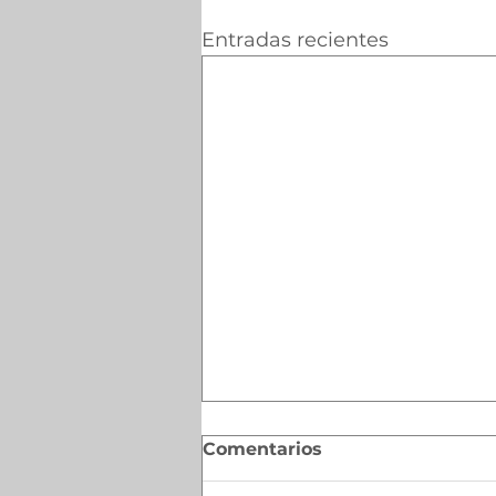
Entradas recientes
Comentarios