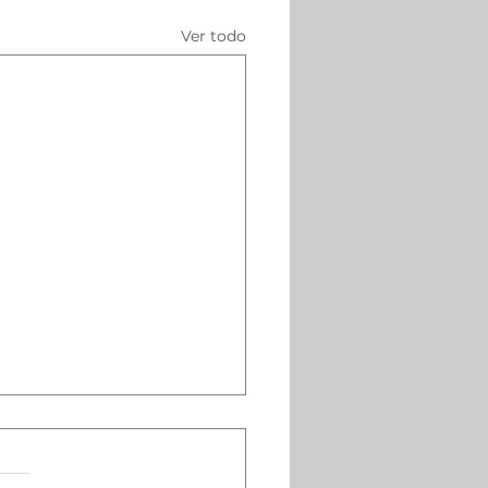
Ver todo