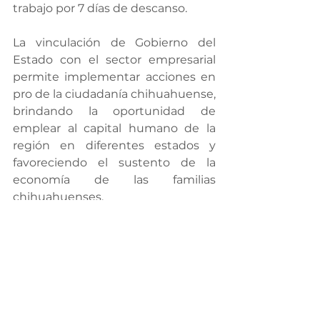
trabajo por 7 días de descanso.
La vinculación de Gobierno del 
Estado con el sector empresarial 
permite implementar acciones en 
pro de la ciudadanía chihuahuense, 
brindando la oportunidad de 
emplear al capital humano de la 
región en diferentes estados y 
favoreciendo el sustento de la 
economía de las familias 
chihuahuenses.
Desarrollo Humano y Social