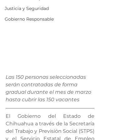
Justicia y Seguridad
Gobierno Responsable
Las 150 personas seleccionadas 
serán contratadas de forma 
gradual durante el mes de marzo 
hasta cubrir las 150 vacantes
El Gobierno del Estado de 
Chihuahua a través de la Secretaría 
del Trabajo y Previsión Social (STPS) 
y el Servicio Estatal de Empleo 