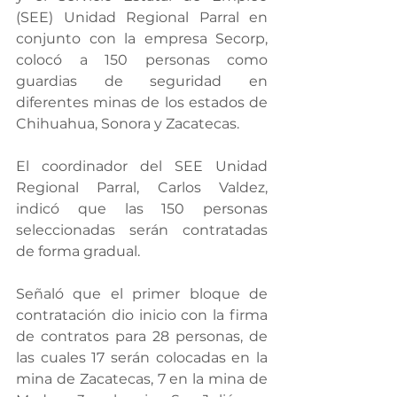
(SEE) Unidad Regional Parral en 
conjunto con la empresa Secorp, 
colocó a 150 personas como 
guardias de seguridad en 
diferentes minas de los estados de 
Chihuahua, Sonora y Zacatecas.
El coordinador del SEE Unidad 
Regional Parral, Carlos Valdez, 
indicó que las 150 personas 
seleccionadas serán contratadas 
de forma gradual.
Señaló que el primer bloque de 
contratación dio inicio con la firma 
de contratos para 28 personas, de 
las cuales 17 serán colocadas en la 
mina de Zacatecas, 7 en la mina de 