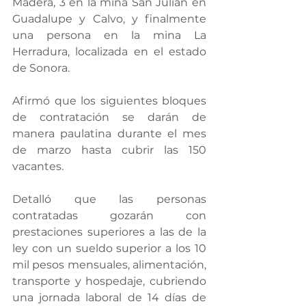
Madera, 3 en la mina San Julián en 
Guadalupe y Calvo, y finalmente 
una persona en la mina La 
Herradura, localizada en el estado 
de Sonora.
Afirmó que los siguientes bloques 
de contratación se darán de 
manera paulatina durante el mes 
de marzo hasta cubrir las 150 
vacantes.
Detalló que las personas 
contratadas gozarán con 
prestaciones superiores a las de la 
ley con un sueldo superior a los 10 
mil pesos mensuales, alimentación, 
transporte y hospedaje, cubriendo 
una jornada laboral de 14 días de 