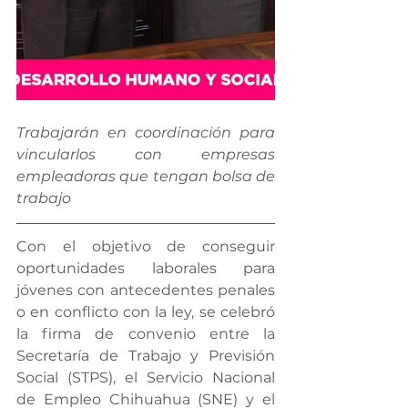
Trabajarán en coordinación para 
vincularlos con empresas 
empleadoras que tengan bolsa de 
trabajo
Con el objetivo de conseguir 
oportunidades laborales para 
jóvenes con antecedentes penales 
o en conflicto con la ley, se celebró 
la firma de convenio entre la 
Secretaría de Trabajo y Previsión 
Social (STPS), el Servicio Nacional 
de Empleo Chihuahua (SNE) y el 