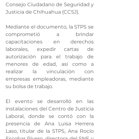
Consejo Ciudadano de Seguridad y 
Justicia de Chihuahua (CCSJ).
Mediante el documento, la STPS se 
comprometió a brindar 
capacitaciones en derechos 
laborales, expedir cartas de 
autorización para el trabajo de 
menores de edad, así como a 
realizar la vinculación con 
empresas empleadoras, mediante 
su bolsa de trabajo.
El evento se desarrolló en las 
instalaciones del Centro de Justicia 
Laboral, donde se contó con la 
presencia de Ana Luisa Herrera 
Laso, titular de la STPS, Ana Rocío 
Escobar Rivero, directora del SNE y 