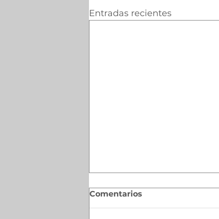
Entradas recientes
Comentarios