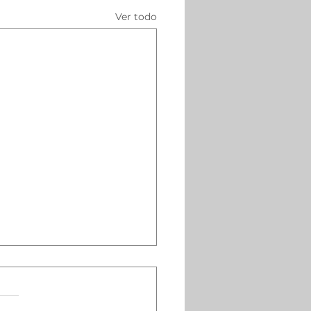
Ver todo