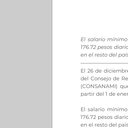
El salario mínimo
176.72 pesos diario
en el resto del paí
El 26 de diciembre
del Consejo de Re
(CONSANAMI) que f
partir del 1 de ene
El salario mínimo
176.72 pesos diario
en el resto del país