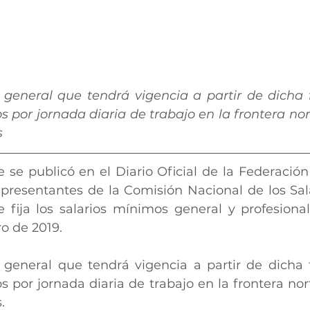
 general que tendrá vigencia a partir de dicha 
s por jornada diaria de trabajo en la frontera nort
s
 se publicó en el Diario Oficial de la Federación 
presentantes de la Comisión Nacional de los Sal
ija los salarios mínimos general y profesional
ro de 2019. 
 general que tendrá vigencia a partir de dicha 
s por jornada diaria de trabajo en la frontera nort
.