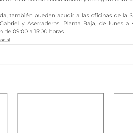
da, también pueden acudir a las oficinas de la S
Gabriel y Aserraderos, Planta Baja, de lunes a 
n de 09:00 a 15:00 horas.
ocial