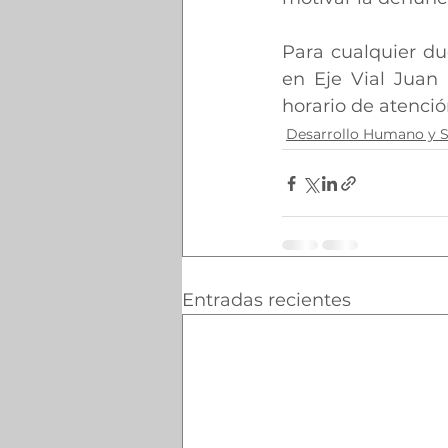
Para cualquier du
en Eje Vial Juan 
horario de atenció
Desarrollo Humano y S
Entradas recientes