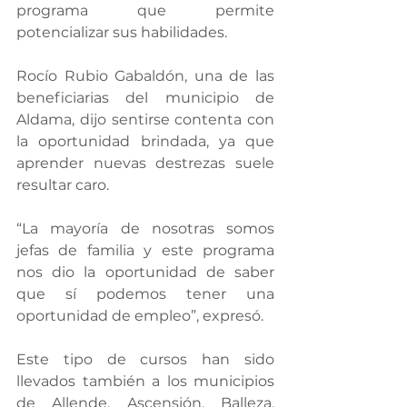
programa que permite 
potencializar sus habilidades.
Rocío Rubio Gabaldón, una de las 
beneficiarias del municipio de 
Aldama, dijo sentirse contenta con 
la oportunidad brindada, ya que 
aprender nuevas destrezas suele 
resultar caro. 
“La mayoría de nosotras somos 
jefas de familia y este programa 
nos dio la oportunidad de saber 
que sí podemos tener una 
oportunidad de empleo”, expresó.
Este tipo de cursos han sido 
llevados también a los municipios 
de Allende, Ascensión, Balleza, 