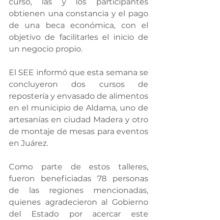
curso, las y los participantes 
obtienen una constancia y el pago 
de una beca económica, con el 
objetivo de facilitarles el inicio de 
un negocio propio.
El SEE informó que esta semana se 
concluyeron dos cursos de 
repostería y envasado de alimentos 
en el municipio de Aldama, uno de 
artesanías en ciudad Madera y otro 
de montaje de mesas para eventos 
en Juárez.
Como parte de estos talleres, 
fueron beneficiadas 78 personas 
de las regiones mencionadas, 
quienes agradecieron al Gobierno 
del Estado por acercar este 