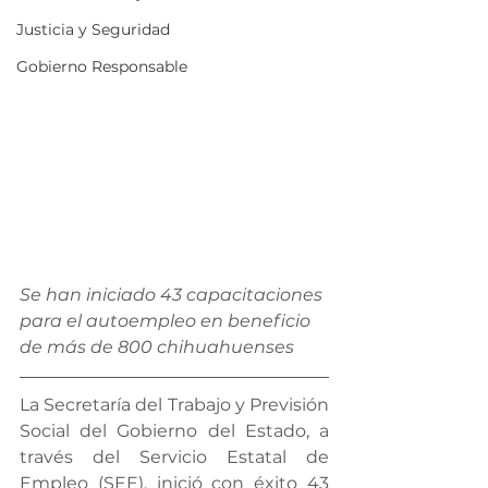
Justicia y Seguridad
Gobierno Responsable
Se han iniciado 43 capacitaciones 
para el autoempleo en beneficio 
de más de 800 chihuahuenses
La Secretaría del Trabajo y Previsión 
Social del Gobierno del Estado, a 
través del Servicio Estatal de 
Empleo (SEE), inició con éxito 43 