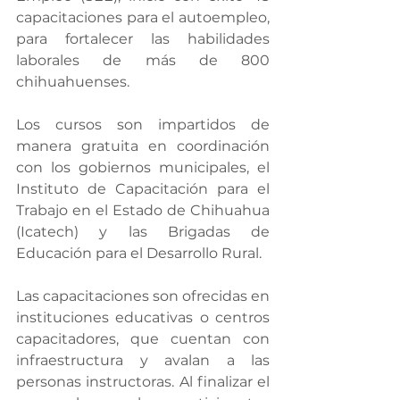
capacitaciones para el autoempleo, 
para fortalecer las habilidades 
laborales de más de 800 
chihuahuenses.
Los cursos son impartidos de 
manera gratuita en coordinación 
con los gobiernos municipales, el 
Instituto de Capacitación para el 
Trabajo en el Estado de Chihuahua 
(Icatech) y las Brigadas de 
Educación para el Desarrollo Rural.
Las capacitaciones son ofrecidas en 
instituciones educativas o centros 
capacitadores, que cuentan con 
infraestructura y avalan a las 
personas instructoras. Al finalizar el 