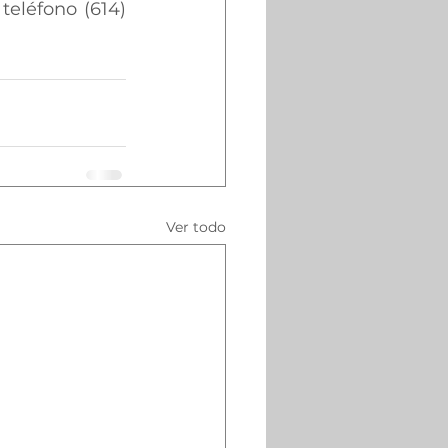
teléfono (614) 
Ver todo