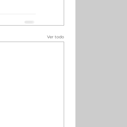
Ver todo