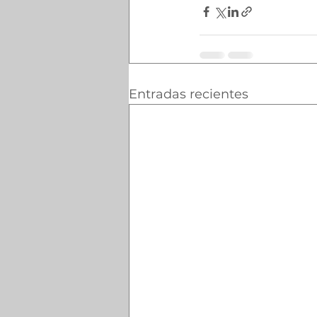
Entradas recientes