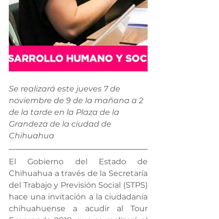
Se realizará este jueves 7 de 
noviembre de 9 de la mañana a 2 
de la tarde en la Plaza de la 
Grandeza de la ciudad de 
Chihuahua
El Gobierno del Estado de 
Chihuahua a través de la Secretaría 
del Trabajo y Previsión Social (STPS) 
hace una invitación a la ciudadanía 
chihuahuense a acudir al Tour 