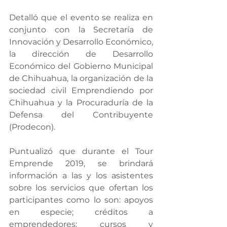
Detalló que el evento se realiza en 
conjunto con la Secretaría de 
Innovación y Desarrollo Económico, 
la dirección de Desarrollo 
Económico del Gobierno Municipal 
de Chihuahua, la organización de la 
sociedad civil Emprendiendo por 
Chihuahua y la Procuraduría de la 
Defensa del Contribuyente 
(Prodecon).
Puntualizó que durante el Tour 
Emprende 2019, se brindará 
información a las y los asistentes 
sobre los servicios que ofertan los 
participantes como lo son: apoyos 
en especie; créditos a 
emprendedores; cursos y 