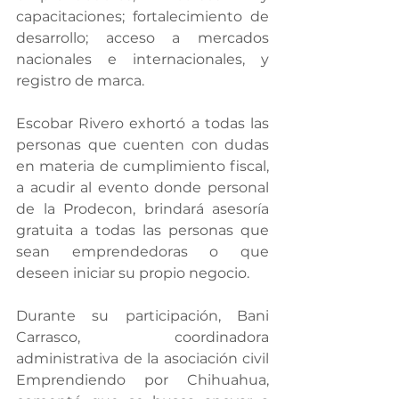
capacitaciones; fortalecimiento de 
desarrollo; acceso a mercados 
nacionales e internacionales, y 
registro de marca.
Escobar Rivero exhortó a todas las 
personas que cuenten con dudas 
en materia de cumplimiento fiscal, 
a acudir al evento donde personal 
de la Prodecon, brindará asesoría 
gratuita a todas las personas que 
sean emprendedoras o que 
deseen iniciar su propio negocio.
Durante su participación, Bani 
Carrasco, coordinadora 
administrativa de la asociación civil 
Emprendiendo por Chihuahua, 