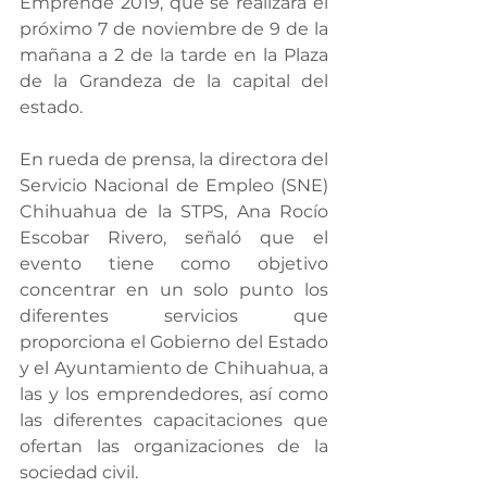
Emprende 2019, que se realizará el 
próximo 7 de noviembre de 9 de la 
mañana a 2 de la tarde en la Plaza 
de la Grandeza de la capital del 
estado.
En rueda de prensa, la directora del 
Servicio Nacional de Empleo (SNE) 
Chihuahua de la STPS, Ana Rocío 
Escobar Rivero, señaló que el 
evento tiene como objetivo 
concentrar en un solo punto los 
diferentes servicios que 
proporciona el Gobierno del Estado 
y el Ayuntamiento de Chihuahua, a 
las y los emprendedores, así como 
las diferentes capacitaciones que 
ofertan las organizaciones de la 
sociedad civil.