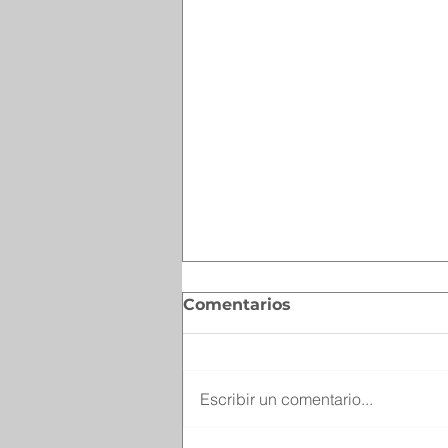
Comentarios
Escribir un comentario...