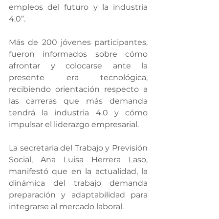
empleos del futuro y la industria 
4.0”.
Más de 200 jóvenes participantes, 
fueron informados sobre cómo 
afrontar y colocarse ante la 
presente era tecnológica, 
recibiendo orientación respecto a 
las carreras que más demanda 
tendrá la industria 4.0 y cómo 
impulsar el liderazgo empresarial.
La secretaria del Trabajo y Previsión 
Social, Ana Luisa Herrera Laso, 
manifestó que en la actualidad, la 
dinámica del trabajo demanda 
preparación y adaptabilidad para 
integrarse al mercado laboral.