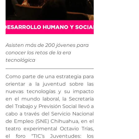
Asisten más de 200 jóvenes para 
conocer los retos de la era 
tecnológica
Como parte de una estrategia para 
orientar a la juventud sobre las 
nuevas tecnologías y su impacto 
en el mundo laboral, la Secretaría 
del Trabajo y Previsión Social llevó a 
cabo a través del Servicio Nacional 
de Empleo (SNE) Chihuahua, en el 
teatro experimental Octavio Trías, 
el foro “TIC’s Juventudes: los 