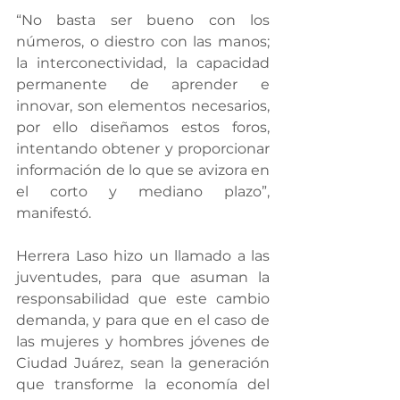
“No basta ser bueno con los 
números, o diestro con las manos; 
la interconectividad, la capacidad 
permanente de aprender e 
innovar, son elementos necesarios, 
por ello diseñamos estos foros, 
intentando obtener y proporcionar 
información de lo que se avizora en 
el corto y mediano plazo”, 
manifestó.
Herrera Laso hizo un llamado a las 
juventudes, para que asuman la 
responsabilidad que este cambio 
demanda, y para que en el caso de 
las mujeres y hombres jóvenes de 
Ciudad Juárez, sean la generación 
que transforme la economía del 