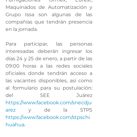
Maquinados de Automatización y 
Grupo Issa son algunas de las 
compañías que tendrán presencia 
en la jornada.
Para participar, las personas 
interesadas deberán ingresar los 
días 24 y 25 de enero, a partir de las 
09:00 horas a las redes sociales 
oficiales donde tendrán acceso a 
las vacantes disponibles, así como 
al formulario para su postulación: 
del SEE Juárez 
https://www.facebook.com/snecdju
arez
 y de la STPS 
https://www.facebook.com/stpschi
huahua
.