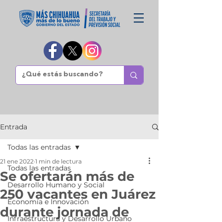
Entrada
Todas las entradas
21 ene 2022
1 min de lectura
Todas las entradas
Se ofertarán más de
Desarrollo Humano y Social
250 vacantes en Juárez
Economía e Innovación
durante jornada de
Infraestructura y Desarrollo Urbano