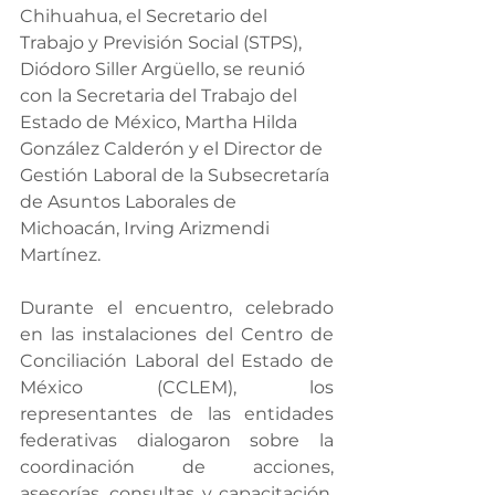
Chihuahua, el Secretario del 
Trabajo y Previsión Social (STPS), 
Diódoro Siller Argüello, se reunió 
con la Secretaria del Trabajo del 
Estado de México, Martha Hilda 
González Calderón y el Director de 
Gestión Laboral de la Subsecretaría 
de Asuntos Laborales de 
Michoacán, Irving Arizmendi 
Martínez.
Durante el encuentro, celebrado 
en las instalaciones del Centro de 
Conciliación Laboral del Estado de 
México (CCLEM), los 
representantes de las entidades 
federativas dialogaron sobre la 
coordinación de acciones, 
asesorías, consultas y capacitación, 