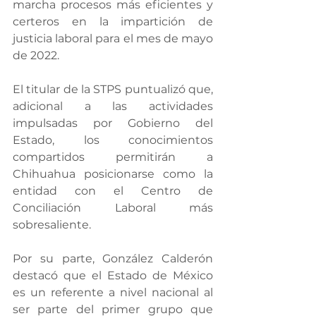
marcha procesos más eficientes y 
certeros en la impartición de 
justicia laboral para el mes de mayo 
de 2022.
El titular de la STPS puntualizó que, 
adicional a las actividades 
impulsadas por Gobierno del 
Estado, los conocimientos 
compartidos permitirán a 
Chihuahua posicionarse como la 
entidad con el Centro de 
Conciliación Laboral más 
sobresaliente.
Por su parte, González Calderón 
destacó que el Estado de México 
es un referente a nivel nacional al 
ser parte del primer grupo que 