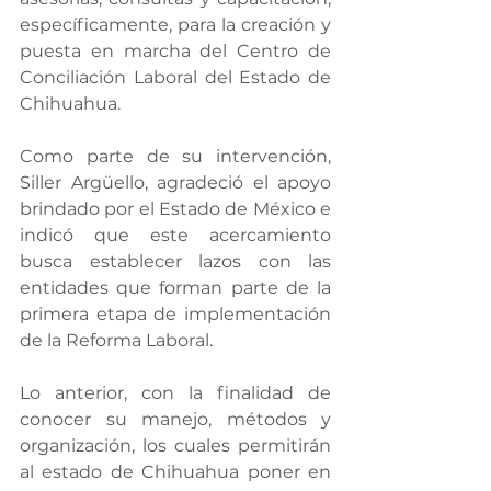
específicamente, para la creación y 
puesta en marcha del Centro de 
Conciliación Laboral del Estado de 
Chihuahua.
Como parte de su intervención, 
Siller Argüello, agradeció el apoyo 
brindado por el Estado de México e 
indicó que este acercamiento 
busca establecer lazos con las 
entidades que forman parte de la 
primera etapa de implementación 
de la Reforma Laboral.
Lo anterior, con la finalidad de 
conocer su manejo, métodos y 
organización, los cuales permitirán 
al estado de Chihuahua poner en 