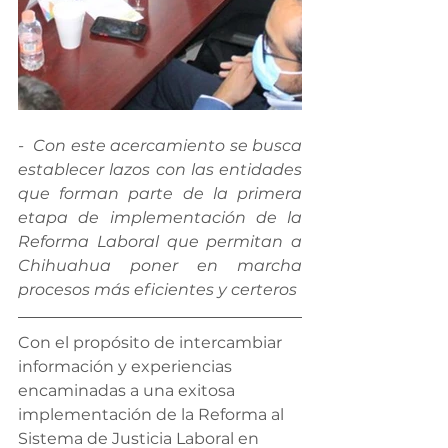
-  Con este acercamiento se busca 
establecer lazos con las entidades 
que forman parte de la primera 
etapa de implementación de la 
Reforma Laboral que permitan a 
Chihuahua poner en marcha 
procesos más eficientes y certeros
Con el propósito de intercambiar 
información y experiencias 
encaminadas a una exitosa 
implementación de la Reforma al 
Sistema de Justicia Laboral en 