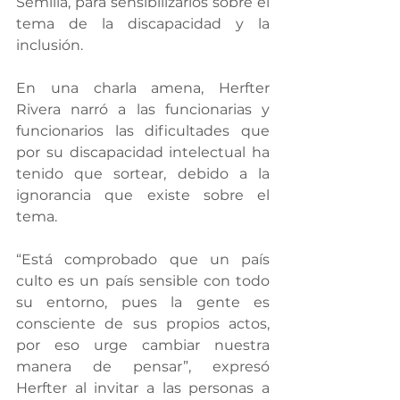
Semilla, para sensibilizarlos sobre el 
tema de la discapacidad y la 
inclusión.
En una charla amena, Herfter 
Rivera narró a las funcionarias y 
funcionarios las dificultades que 
por su discapacidad intelectual ha 
tenido que sortear, debido a la 
ignorancia que existe sobre el 
tema.
“Está comprobado que un país 
culto es un país sensible con todo 
su entorno, pues la gente es 
consciente de sus propios actos, 
por eso urge cambiar nuestra 
manera de pensar”, expresó 
Herfter al invitar a las personas a 