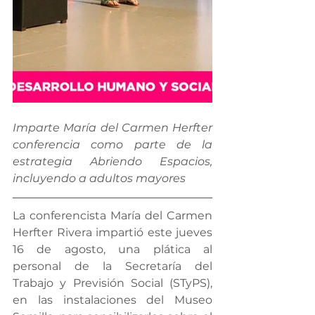
Imparte María del Carmen Herfter 
conferencia como parte de la 
estrategia Abriendo Espacios, 
incluyendo a adultos mayores 
La conferencista María del Carmen 
Herfter Rivera impartió este jueves 
16 de agosto, una plática al 
personal de la Secretaría del 
Trabajo y Previsión Social (STyPS), 
en las instalaciones del Museo 