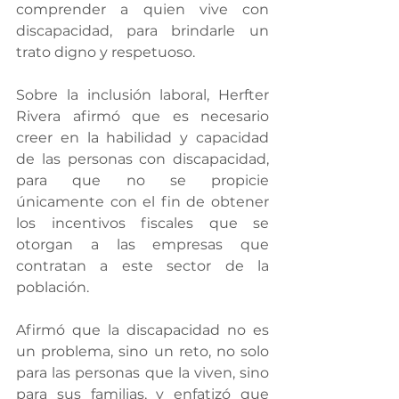
comprender a quien vive con 
discapacidad, para brindarle un 
trato digno y respetuoso.
Sobre la inclusión laboral, Herfter 
Rivera afirmó que es necesario 
creer en la habilidad y capacidad 
de las personas con discapacidad, 
para que no se propicie 
únicamente con el fin de obtener 
los incentivos fiscales que se 
otorgan a las empresas que 
contratan a este sector de la 
población.
Afirmó que la discapacidad no es 
un problema, sino un reto, no solo 
para las personas que la viven, sino 
para sus familias, y enfatizó que 