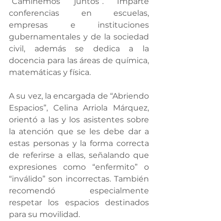
“Caminemos juntos”. Imparte 
conferencias en escuelas, 
empresas e instituciones 
gubernamentales y de la sociedad 
civil, además se dedica a la 
docencia para las áreas de química, 
matemáticas y física.
A su vez, la encargada de “Abriendo 
Espacios”, Celina Arriola Márquez, 
orientó a las y los asistentes sobre 
la atención que se les debe dar a 
estas personas y la forma correcta 
de referirse a ellas, señalando que 
expresiones como “enfermito” o 
“inválido” son incorrectas. También 
recomendó especialmente 
respetar los espacios destinados 
para su movilidad.