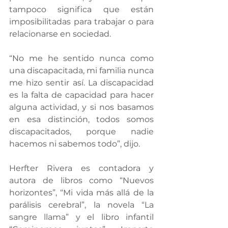
tampoco significa que están 
imposibilitadas para trabajar o para 
relacionarse en sociedad.
“No me he sentido nunca como 
una discapacitada, mi familia nunca 
me hizo sentir así. La discapacidad 
es la falta de capacidad para hacer 
alguna actividad, y si nos basamos 
en esa distinción, todos somos 
discapacitados, porque nadie 
hacemos ni sabemos todo”, dijo.
Herfter Rivera es contadora y 
autora de libros como “Nuevos 
horizontes”, “Mi vida más allá de la 
parálisis cerebral”, la novela “La 
sangre llama” y el libro infantil 