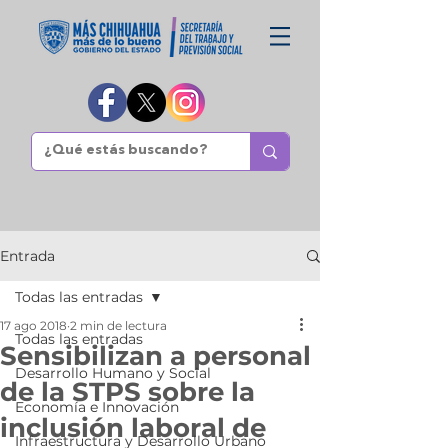
Entrada
Todas las entradas
17 ago 2018
2 min de lectura
Todas las entradas
Sensibilizan a personal
Desarrollo Humano y Social
de la STPS sobre la
Economía e Innovación
inclusión laboral de
Infraestructura y Desarrollo Urbano