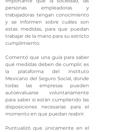
importante que la sociedad, las 
personas empleadoras y 
trabajadoras tengan conocimiento 
y se informen sobre cuáles son 
estas medidas, para que puedan 
trabajar de la mano para su estricto 
cumplimiento.
Comentó que una guía para saber 
qué medidas deben de cumplir, es 
la plataforma del Instituto 
Mexicano del Seguro Social, donde 
todas las empresas pueden 
autoevaluarse voluntariamente 
para saber si están cumpliendo las 
disposiciones necesarias para el 
momento en que puedan reabrir.
Puntualizó que únicamente en el 