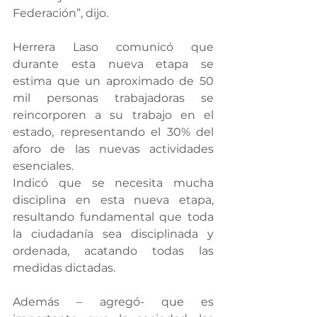
Federación”, dijo.
Herrera Laso comunicó que 
durante esta nueva etapa se 
estima que un aproximado de 50 
mil personas trabajadoras se 
reincorporen a su trabajo en el 
estado, representando el 30% del 
aforo de las nuevas actividades 
esenciales.
Indicó que se necesita mucha 
disciplina en esta nueva etapa, 
resultando fundamental que toda 
la ciudadanía sea disciplinada y 
ordenada, acatando todas las 
medidas dictadas. 
Además – agregó- que es 