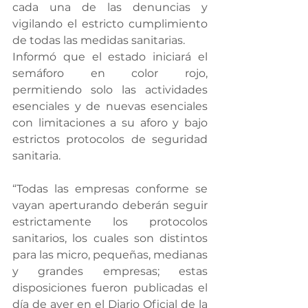
cada una de las denuncias y 
vigilando el estricto cumplimiento 
de todas las medidas sanitarias.
Informó que el estado iniciará el 
semáforo en color rojo, 
permitiendo solo las actividades 
esenciales y de nuevas esenciales 
con limitaciones a su aforo y bajo 
estrictos protocolos de seguridad 
sanitaria.
“Todas las empresas conforme se 
vayan aperturando deberán seguir 
estrictamente los protocolos 
sanitarios, los cuales son distintos 
para las micro, pequeñas, medianas 
y grandes empresas; estas 
disposiciones fueron publicadas el 
día de ayer en el Diario Oficial de la 