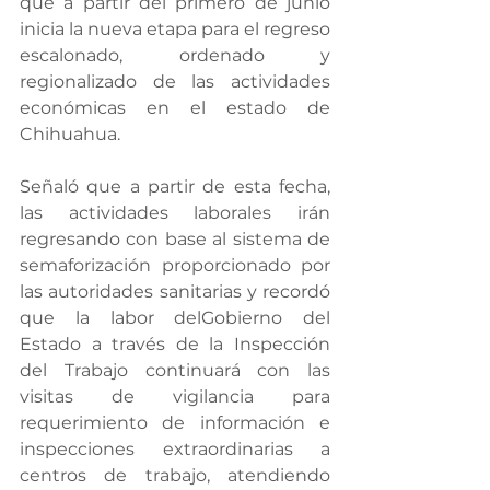
que a partir del primero de junio 
inicia la nueva etapa para el regreso 
escalonado, ordenado y 
regionalizado de las actividades 
económicas en el estado de 
Chihuahua.
Señaló que a partir de esta fecha, 
las actividades laborales irán 
regresando con base al sistema de 
semaforización proporcionado por 
las autoridades sanitarias y recordó 
que la labor delGobierno del 
Estado a través de la Inspección 
del Trabajo continuará con las 
visitas de vigilancia para 
requerimiento de información e 
inspecciones extraordinarias a 
centros de trabajo, atendiendo 