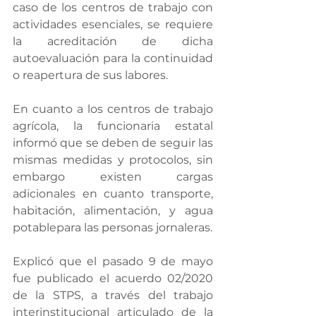
caso de los centros de trabajo con 
actividades esenciales, se requiere 
la acreditación de dicha 
autoevaluación para la continuidad 
o reapertura de sus labores.
En cuanto a los centros de trabajo 
agrícola, la funcionaria estatal 
informó que se deben de seguir las 
mismas medidas y protocolos, sin 
embargo existen cargas 
adicionales en cuanto transporte, 
habitación, alimentación, y agua 
potablepara las personas jornaleras.
Explicó que el pasado 9 de mayo 
fue publicado el acuerdo 02/2020 
de la STPS, a través del trabajo 
interinstitucional articulado de la 