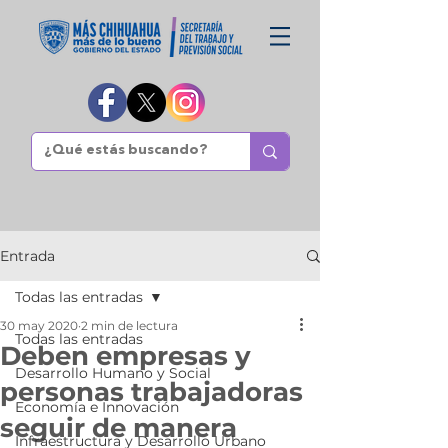
Entrada
Todas las entradas
30 may 2020
2 min de lectura
Todas las entradas
Deben empresas y
Desarrollo Humano y Social
personas trabajadoras
Economía e Innovación
seguir de manera
Infraestructura y Desarrollo Urbano