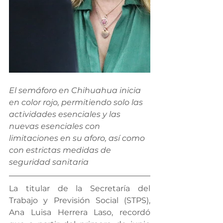
El semáforo en Chihuahua inicia 
en color rojo, permitiendo solo las 
actividades esenciales y las 
nuevas esenciales con 
limitaciones en su aforo, así como 
con estrictas medidas de 
seguridad sanitaria
La titular de la Secretaría del 
Trabajo y Previsión Social (STPS), 
Ana Luisa Herrera Laso, recordó 