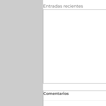
Entradas recientes
Comentarios