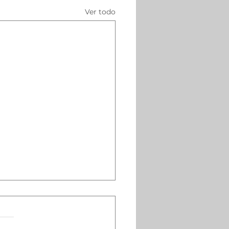
Ver todo