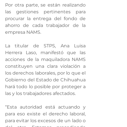
Por otra parte, se están realizando 
las gestiones pertinentes para 
procurar la entrega del fondo de 
ahorro de cada trabajador de la 
empresa NAMS.
La titular de STPS, Ana Luisa 
Herrera Laso, manifestó que las 
acciones de la maquiladora NAMS 
constituyen una clara violación a 
los derechos laborales, por lo que el 
Gobierno del Estado de Chihuahua 
hará todo lo posible por proteger a 
las y los trabajadores afectados. 
“Esta autoridad está actuando y 
para eso existe el derecho laboral, 
para evitar los excesos de un lado o 