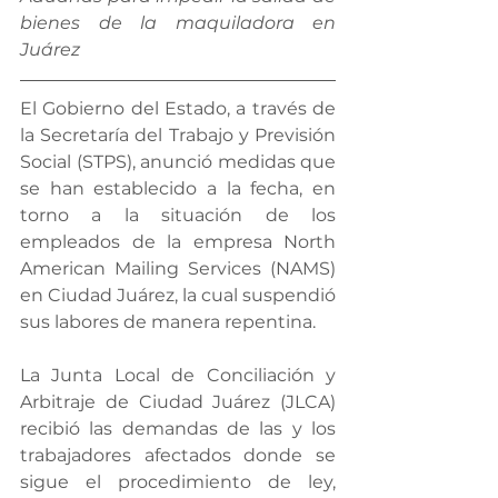
bienes de la maquiladora en 
Juárez
El Gobierno del Estado, a través de 
la Secretaría del Trabajo y Previsión 
Social (STPS), anunció medidas que 
se han establecido a la fecha, en 
torno a la situación de los 
empleados de la empresa North 
American Mailing Services (NAMS) 
en Ciudad Juárez, la cual suspendió 
sus labores de manera repentina.
La Junta Local de Conciliación y 
Arbitraje de Ciudad Juárez (JLCA) 
recibió las demandas de las y los 
trabajadores afectados donde se 
sigue el procedimiento de ley, 