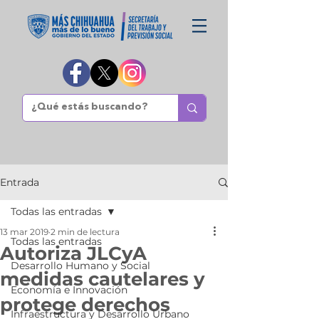
Entrada
Todas las entradas
13 mar 2019
2 min de lectura
Todas las entradas
Autoriza JLCyA
Desarrollo Humano y Social
medidas cautelares y
Economía e Innovación
protege derechos
Infraestructura y Desarrollo Urbano