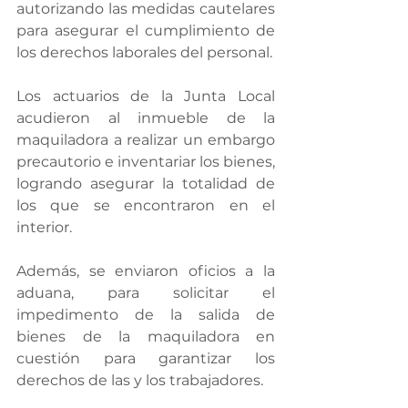
autorizando las medidas cautelares 
para asegurar el cumplimiento de 
los derechos laborales del personal.
Los actuarios de la Junta Local 
acudieron al inmueble de la 
maquiladora a realizar un embargo 
precautorio e inventariar los bienes, 
logrando asegurar la totalidad de 
los que se encontraron en el 
interior.
Además, se enviaron oficios a la 
aduana, para solicitar el 
impedimento de la salida de 
bienes de la maquiladora en 
cuestión para garantizar los 
derechos de las y los trabajadores.