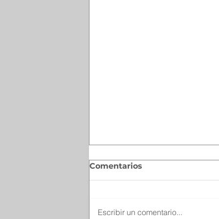
Comentarios
Escribir un comentario...