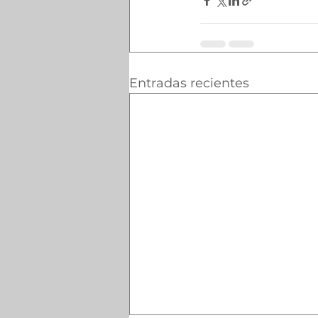
Entradas recientes