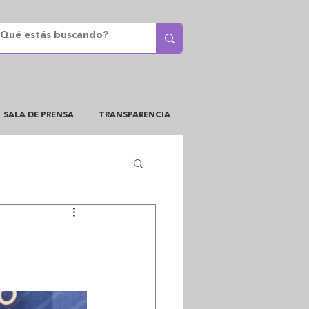
SALA DE PRENSA
TRANSPARENCIA