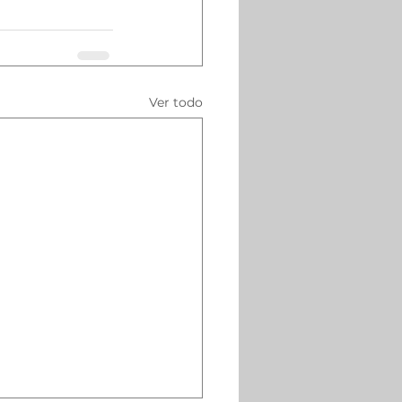
Ver todo