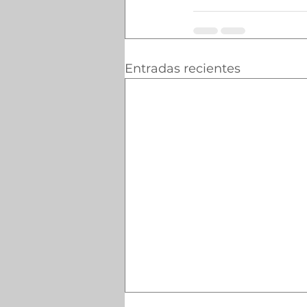
Entradas recientes