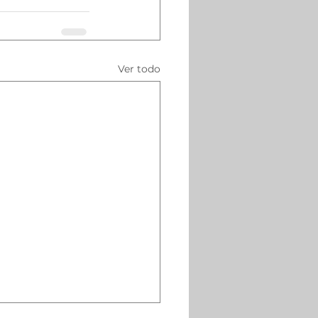
Ver todo