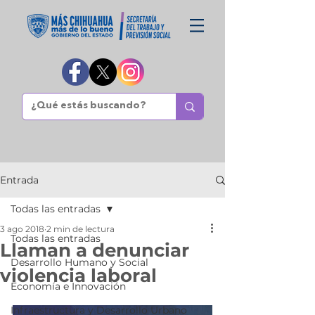
Entrada
Todas las entradas
3 ago 2018
2 min de lectura
Todas las entradas
Llaman a denunciar
Desarrollo Humano y Social
violencia laboral
Economía e Innovación
Infraestructura y Desarrollo Urbano