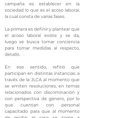
campaña es establecer en la 
sociedad lo que es el acoso laboral, 
la cual consta de varias fases.
La primera es definir y plantear que 
el acoso laboral existe y se da, 
luego se busca tomar conciencia 
para tomar medidas al respecto, 
detalló.
En ese sentido, refirió que 
participan en distintas instancias: a 
través de la JLCA al momento que 
se emiten resoluciones, en temas 
relacionados con discriminación y 
con perspectiva de género, por lo 
que cuentan con personal 
capacitado para que al momento 
de recibir el caso se tome a 