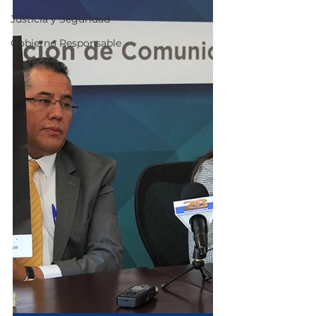
Justicia y Seguridad
Gobierno Responsable