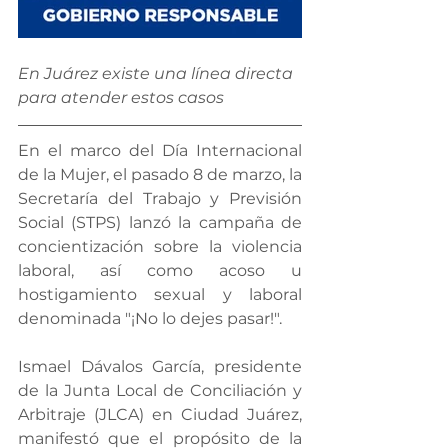
En Juárez existe una línea directa 
para atender estos casos 
En el marco del Día Internacional 
de la Mujer, el pasado 8 de marzo, la 
Secretaría del Trabajo y Previsión 
Social (STPS) lanzó la campaña de 
concientización sobre la violencia 
laboral, así como acoso u 
hostigamiento sexual y laboral 
denominada "¡No lo dejes pasar!".
Ismael Dávalos García, presidente 
de la Junta Local de Conciliación y 
Arbitraje (JLCA) en Ciudad Juárez, 
manifestó que el propósito de la 