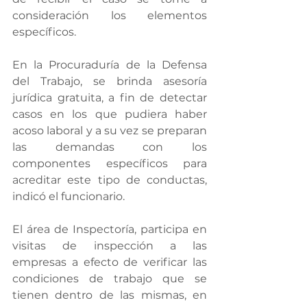
consideración los elementos 
específicos.
En la Procuraduría de la Defensa 
del Trabajo, se brinda asesoría 
jurídica gratuita, a fin de detectar 
casos en los que pudiera haber 
acoso laboral y a su vez se preparan 
las demandas con los 
componentes específicos para 
acreditar este tipo de conductas, 
indicó el funcionario.
El área de Inspectoría, participa en 
visitas de inspección a las 
empresas a efecto de verificar las 
condiciones de trabajo que se 
tienen dentro de las mismas, en 