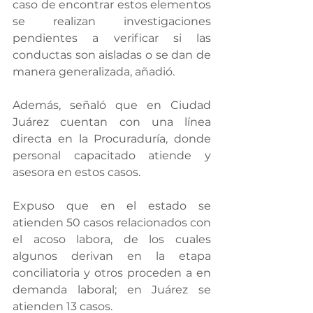
caso de encontrar estos elementos 
se realizan investigaciones 
pendientes a verificar si las 
conductas son aisladas o se dan de 
manera generalizada, añadió.
Además, señaló que en Ciudad 
Juárez cuentan con una línea 
directa en la Procuraduría, donde 
personal capacitado atiende y 
asesora en estos casos.
Expuso que en el estado se 
atienden 50 casos relacionados con 
el acoso labora, de los cuales 
algunos derivan en la etapa 
conciliatoria y otros proceden a en 
demanda laboral; en Juárez se 
atienden 13 casos.