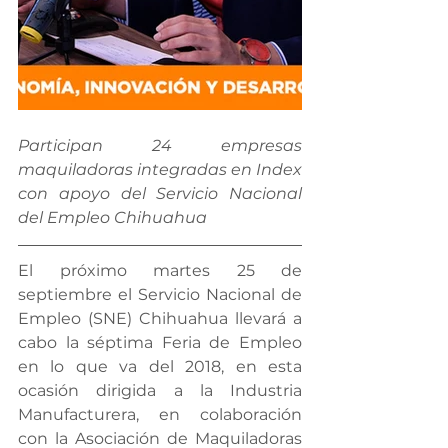
Participan 24 empresas 
maquiladoras integradas en Index 
con apoyo del Servicio Nacional 
del Empleo Chihuahua
El próximo martes 25 de 
septiembre el Servicio Nacional de 
Empleo (SNE) Chihuahua llevará a 
cabo la séptima Feria de Empleo 
en lo que va del 2018, en esta 
ocasión dirigida a la Industria 
Manufacturera, en colaboración 
con la Asociación de Maquiladoras 