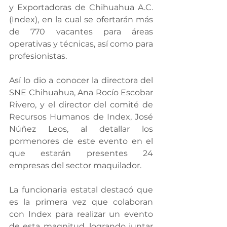
y Exportadoras de Chihuahua A.C. 
(Index), en la cual se ofertarán más 
de 770 vacantes para áreas 
operativas y técnicas, así como para 
profesionistas.
Así lo dio a conocer la directora del 
SNE Chihuahua, Ana Rocío Escobar 
Rivero, y el director del comité de 
Recursos Humanos de Index, José 
Núñez Leos, al detallar los 
pormenores de este evento en el 
que estarán presentes 24 
empresas del sector maquilador.
La funcionaria estatal destacó que 
es la primera vez que colaboran 
con Index para realizar un evento 
de esta magnitud, logrando juntar 