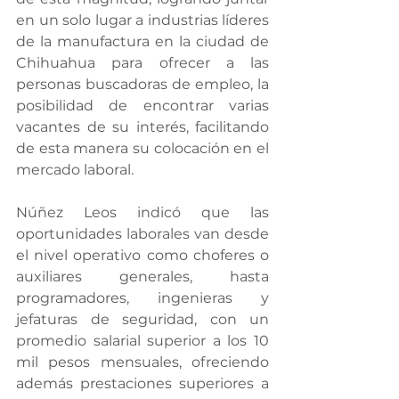
en un solo lugar a industrias líderes 
de la manufactura en la ciudad de 
Chihuahua para ofrecer a las 
personas buscadoras de empleo, la 
posibilidad de encontrar varias 
vacantes de su interés, facilitando 
de esta manera su colocación en el 
mercado laboral.
Núñez Leos indicó que las 
oportunidades laborales van desde 
el nivel operativo como choferes o 
auxiliares generales, hasta 
programadores, ingenieras y 
jefaturas de seguridad, con un 
promedio salarial superior a los 10 
mil pesos mensuales, ofreciendo 
además prestaciones superiores a 