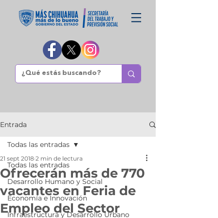
Entrada
Todas las entradas
21 sept 2018
2 min de lectura
Todas las entradas
Ofrecerán más de 770
Desarrollo Humano y Social
vacantes en Feria de
Economía e Innovación
Empleo del Sector
Infraestructura y Desarrollo Urbano