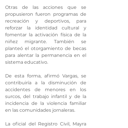
Otras de las acciones que se 
propusieron fueron programas de 
recreación y deportivos, para 
reforzar la identidad cultural y 
fomentar la activación física de la 
niñez migrante. También se 
planteó el otorgamiento de becas 
para alentar la permanencia en el 
sistema educativo.
De esta forma, afirmó Vargas, se 
contribuiría a la disminución de 
accidentes de menores en los 
surcos, del trabajo infantil y de la 
incidencia de la violencia familiar 
en las comunidades jornaleras.
La oficial del Registro Civil, Mayra 