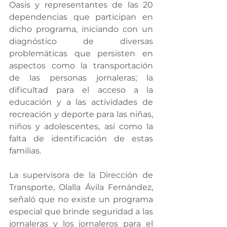
Oasis y representantes de las 20 
dependencias que participan en 
dicho programa, iniciando con un 
diagnóstico de diversas 
problemáticas que persisten en 
aspectos como la transportación 
de las personas jornaleras; la 
dificultad para el acceso a la 
educación y a las actividades de 
recreación y deporte para las niñas, 
niños y adolescentes, así como la 
falta de identificación de estas 
familias.
La supervisora de la Dirección de 
Transporte, Olalla Ávila Fernández, 
señaló que no existe un programa 
especial que brinde seguridad a las 
jornaleras y los jornaleros para el 