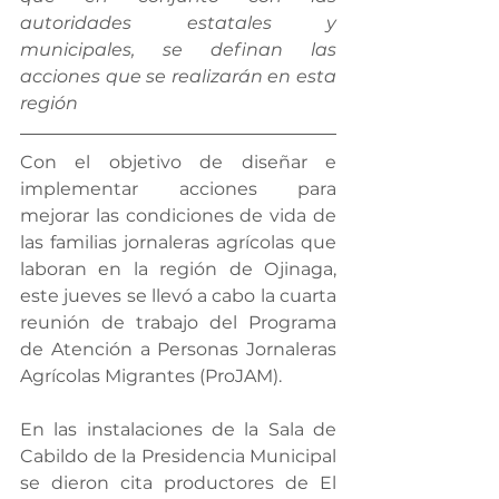
autoridades estatales y 
municipales, se definan las 
acciones que se realizarán en esta 
región
Con el objetivo de diseñar e 
implementar acciones para 
mejorar las condiciones de vida de 
las familias jornaleras agrícolas que 
laboran en la región de Ojinaga, 
este jueves se llevó a cabo la cuarta 
reunión de trabajo del Programa 
de Atención a Personas Jornaleras 
Agrícolas Migrantes (ProJAM).
En las instalaciones de la Sala de 
Cabildo de la Presidencia Municipal 
se dieron cita productores de El 