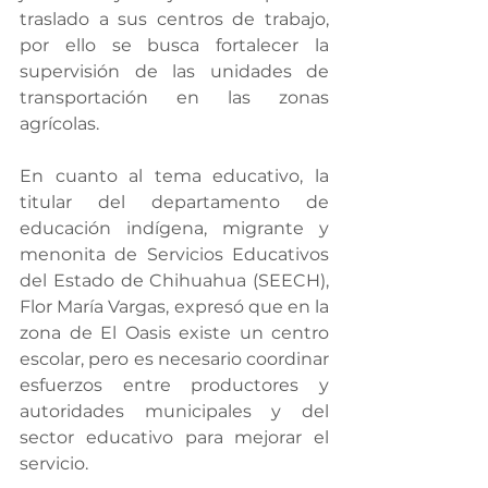
traslado a sus centros de trabajo, 
por ello se busca fortalecer la 
supervisión de las unidades de 
transportación en las zonas 
agrícolas.
En cuanto al tema educativo, la 
titular del departamento de 
educación indígena, migrante y 
menonita de Servicios Educativos 
del Estado de Chihuahua (SEECH), 
Flor María Vargas, expresó que en la 
zona de El Oasis existe un centro 
escolar, pero es necesario coordinar 
esfuerzos entre productores y 
autoridades municipales y del 
sector educativo para mejorar el 
servicio.