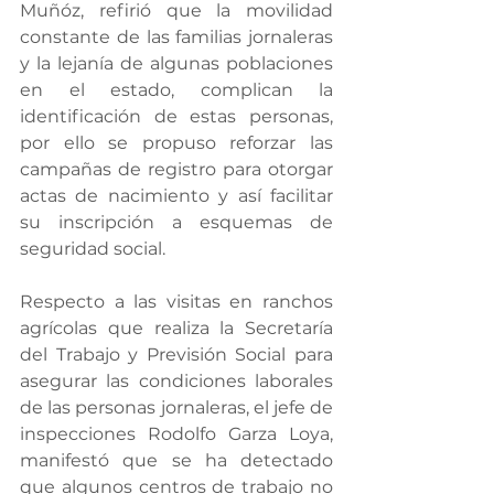
Muñóz, refirió que la movilidad 
constante de las familias jornaleras 
y la lejanía de algunas poblaciones 
en el estado, complican la 
identificación de estas personas, 
por ello se propuso reforzar las 
campañas de registro para otorgar 
actas de nacimiento y así facilitar 
su inscripción a esquemas de 
seguridad social.
Respecto a las visitas en ranchos 
agrícolas que realiza la Secretaría 
del Trabajo y Previsión Social para 
asegurar las condiciones laborales 
de las personas jornaleras, el jefe de 
inspecciones Rodolfo Garza Loya, 
manifestó que se ha detectado 
que algunos centros de trabajo no 