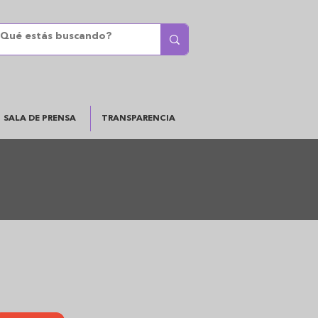
SALA DE PRENSA
TRANSPARENCIA