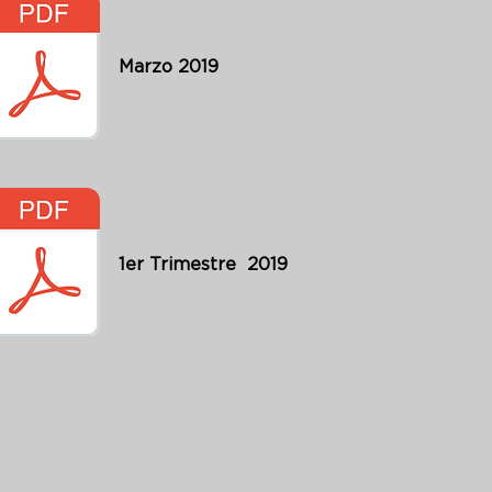
Marzo 2019
1er Trimestre 2019