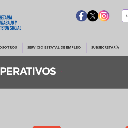
OSOTROS
SERVICIO ESTATAL DE EMPLEO
SUBSECRETARÍA
PERATIVOS