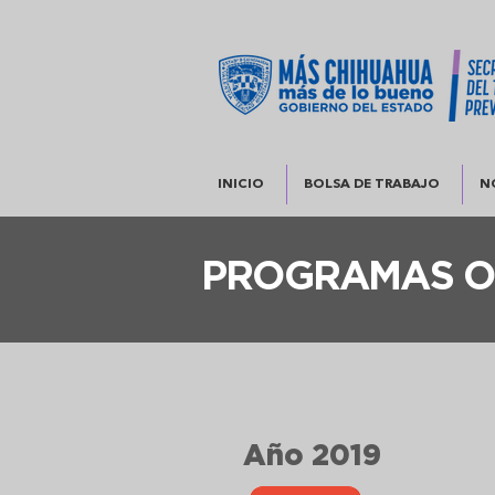
INICIO
BOLSA DE TRABAJO
N
PROGRAMAS O
Año 2019