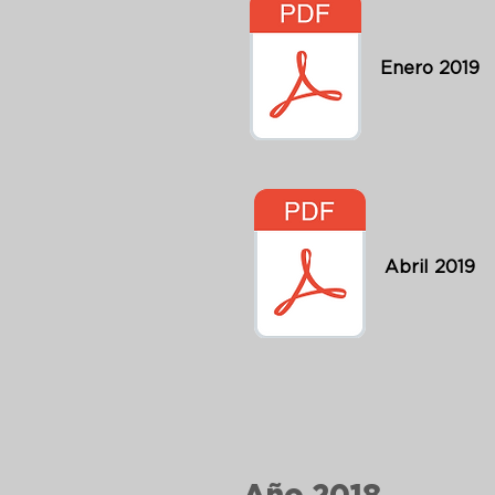
Enero 2019
Abril 2019