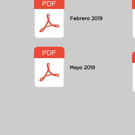
Febrero 2019
Mayo 2019