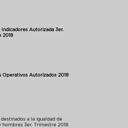
 Indicadores Autorizada 3er.
e 2018
 Operativos Autorizados 2018
destinados a la igualdad de
y hombres 3er. Trimestre 2018